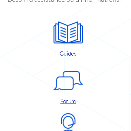
Guides
Forum